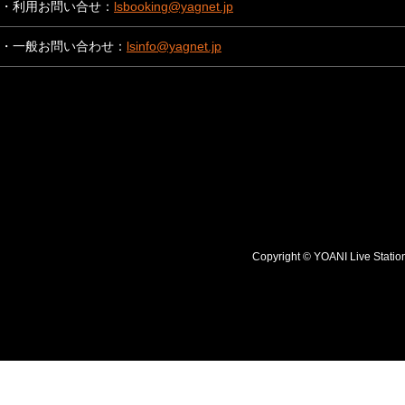
・利用お問い合せ：
lsbooking@yagnet.jp
・一般お問い合わせ：
lsinfo@yagnet.jp
Copyright © YOANI Live S