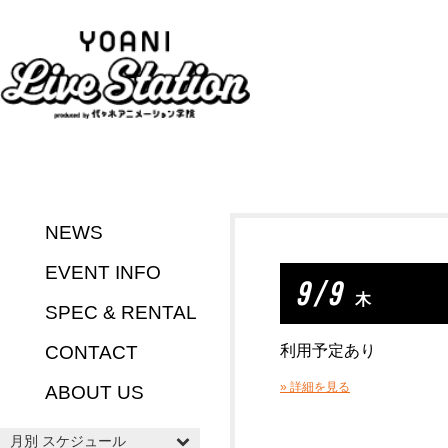
NEWS
EVENT INFO
9 / 9
木
SPEC & RENTAL
CONTACT
利用予定あり
» 詳細を見る
ABOUT US
月別 スケジュール