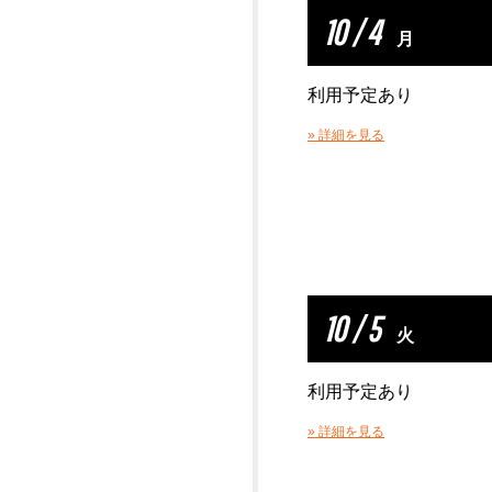
10 / 4
月
利用予定あり
» 詳細を見る
10 / 5
火
利用予定あり
» 詳細を見る