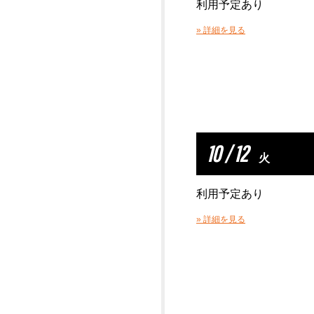
利用予定あり
» 詳細を見る
10 / 12
火
利用予定あり
» 詳細を見る