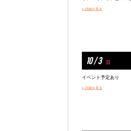
» 詳細を見る
10 / 3
日
イベント予定あり
» 詳細を見る