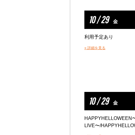
10 / 29
金
利用予定あり
» 詳細を見る
10 / 29
金
HAPPYHELLOWEEN〜
LIVE〜/HAPPYHELLOW