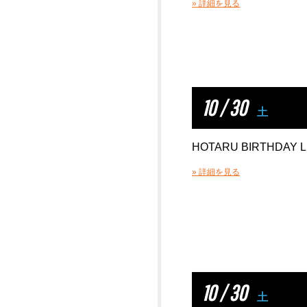
» 詳細を見る
10 / 30
土
HOTARU BIRTHDAY L
» 詳細を見る
10 / 30
土