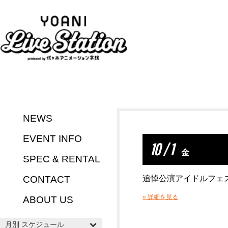
NEWS
EVENT INFO
10 / 1
金
SPEC & RENTAL
CONTACT
追悼公演アイドルフェ
» 詳細を見る
ABOUT US
月別 スケジュール