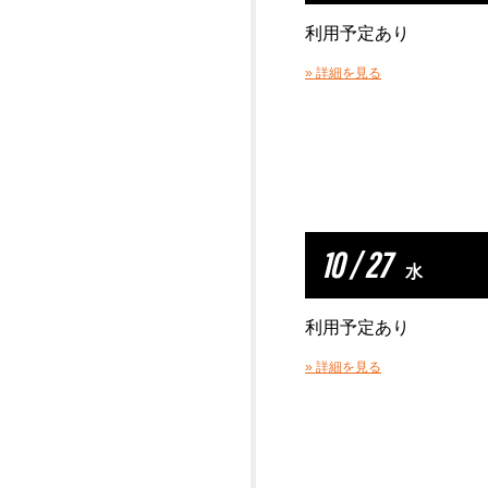
利用予定あり
» 詳細を見る
10 / 27
水
利用予定あり
» 詳細を見る