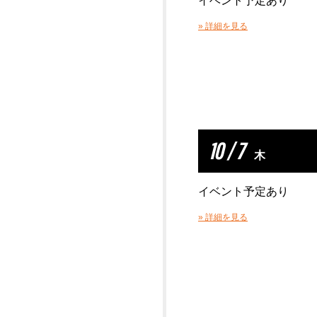
イベント予定あり
» 詳細を見る
10 / 7
木
イベント予定あり
» 詳細を見る