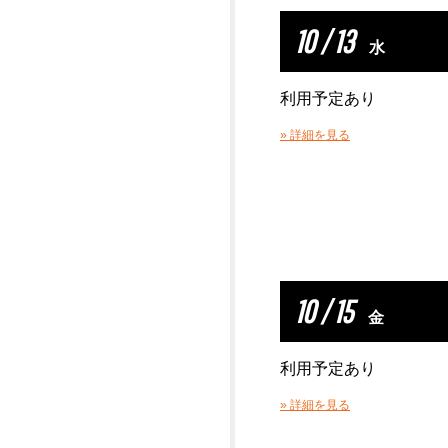
10 / 13
水
利用予定あり
» 詳細を見る
10 / 15
金
利用予定あり
» 詳細を見る