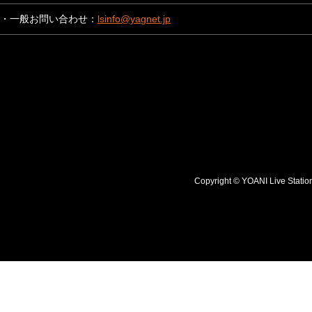
・一般お問い合わせ：
lsinfo@yagnet.jp
Copyright © YOANI Live S