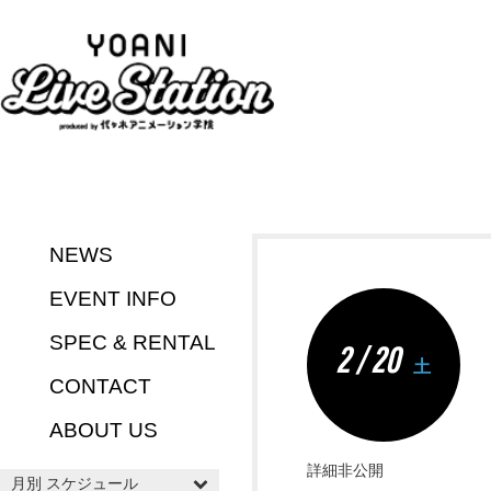
NEWS
EVENT INFO
SPEC & RENTAL
2 / 20
土
CONTACT
ABOUT US
詳細非公開
月別 スケジュール