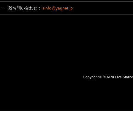
・一般お問い合わせ：
lsinfo@yagnet.jp
Copyright © YOANI Live S