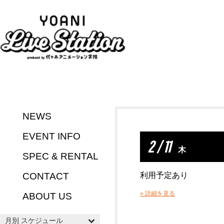
NEWS
EVENT INFO
2 / 11
木
SPEC & RENTAL
CONTACT
利用予定あり
» 詳細を見る
ABOUT US
月別 スケジュール