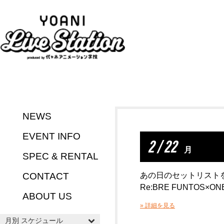
NEWS
EVENT INFO
2 / 22
月
SPEC & RENTAL
CONTACT
あの日のセットリスト
Re:BRE FUNTOS×ON
ABOUT US
» 詳細を見る
月別 スケジュール