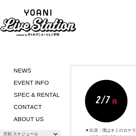
NEWS
EVENT INFO
SPEC & RENTAL
2 / 7
日
CONTACT
ABOUT US
▼出演：僕はキミのカケラ
月別 スケジュール