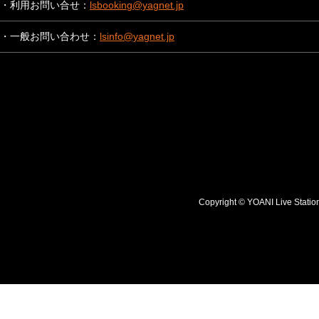
・利用お問い合せ：
lsbooking@yagnet.jp
・一般お問い合わせ：
lsinfo@yagnet.jp
Copyright © YOANI Live S