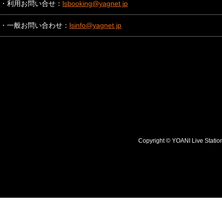
・利用お問い合せ：
lsbooking@yagnet.jp
・一般お問い合わせ：
lsinfo@yagnet.jp
Copyright © YOANI Live S