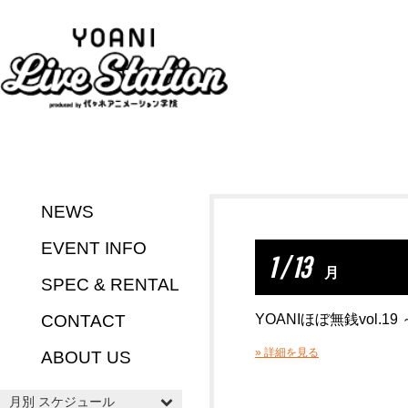
NEWS
EVENT INFO
1 / 13
月
SPEC & RENTAL
CONTACT
YOANIほぼ無銭vol.19
» 詳細を見る
ABOUT US
月別 スケジュール