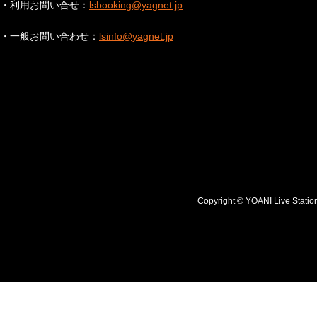
・利用お問い合せ：
lsbooking@yagnet.jp
・一般お問い合わせ：
lsinfo@yagnet.jp
Copyright © YOANI Live S