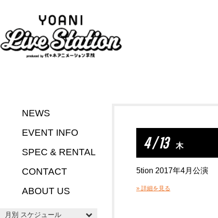
NEWS
EVENT INFO
4 / 13
木
SPEC & RENTAL
CONTACT
5tion 2017年4月公演
» 詳細を見る
ABOUT US
月別 スケジュール