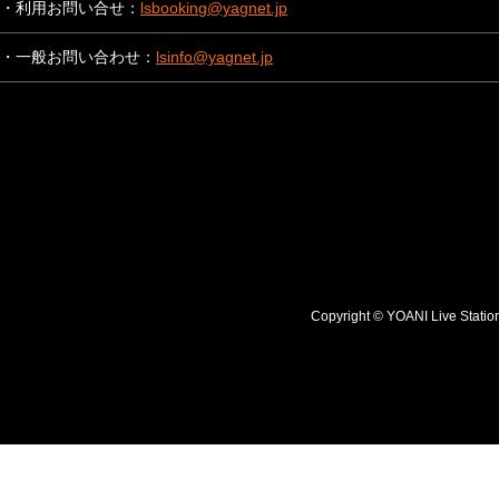
・利用お問い合せ：
lsbooking@yagnet.jp
・一般お問い合わせ：
lsinfo@yagnet.jp
Copyright © YOANI Live S