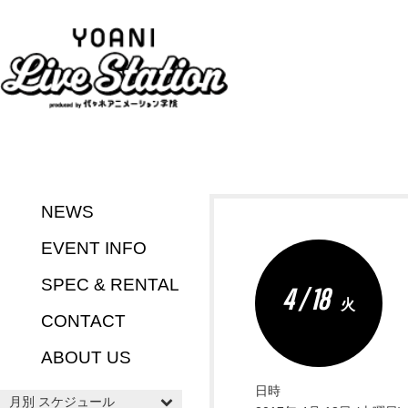
NEWS
EVENT INFO
SPEC & RENTAL
4 / 18
火
CONTACT
ABOUT US
日時
月別 スケジュール