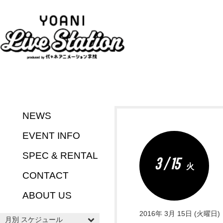
NEWS
EVENT INFO
SPEC & RENTAL
3 / 15
火
CONTACT
ABOUT US
2016年 3月 15日 (火曜日)
月別 スケジュール