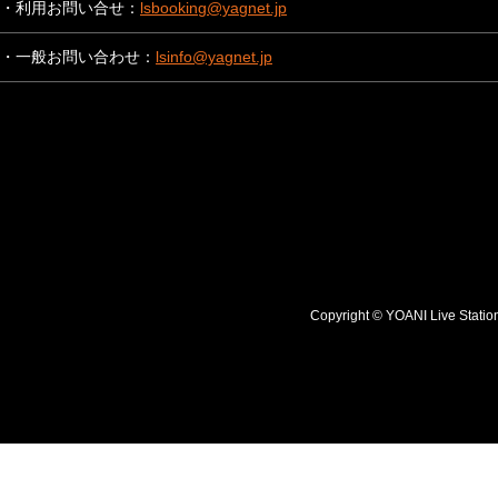
・利用お問い合せ：
lsbooking@yagnet.jp
・一般お問い合わせ：
lsinfo@yagnet.jp
Copyright © YOANI Live S