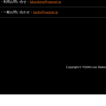
・利用お問い合せ：
lsbooking@yagnet.jp
・一般お問い合わせ：
lsinfo@yagnet.jp
Copyright © YOANI Live S