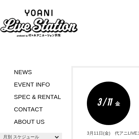
NEWS
EVENT INFO
SPEC & RENTAL
3 / 11
金
CONTACT
ABOUT US
3月11日(金) 代アニLIVE
月別 スケジュール