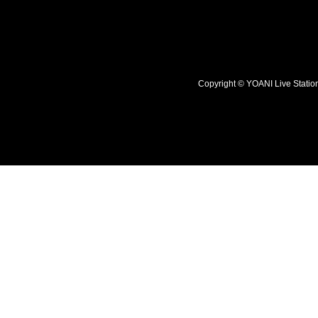
Copyright © YOANI Live S