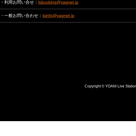
・利用お問い合せ：
lsbooking@yagnet.jp
・一般お問い合わせ：
lsinfo@yagnet.jp
Copyright © YOANI Live S