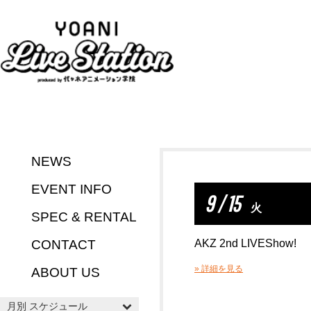
NEWS
EVENT INFO
9 / 15
火
SPEC & RENTAL
CONTACT
AKZ 2nd LIVEShow!
» 詳細を見る
ABOUT US
月別 スケジュール