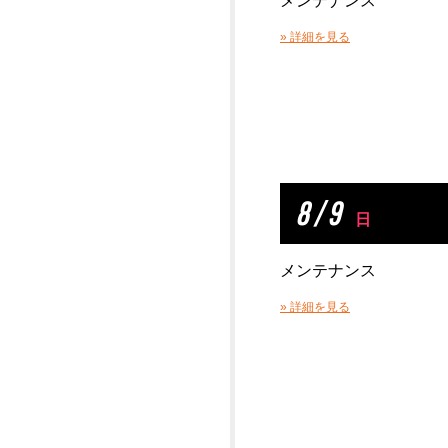
メンテナンス
» 詳細を見る
8 / 9
日
メンテナンス
» 詳細を見る