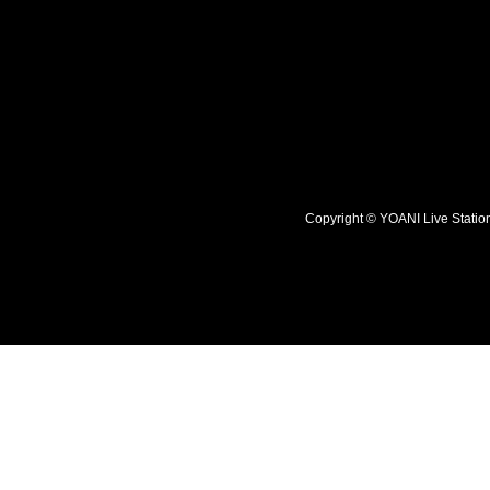
Copyright © YOANI Live S