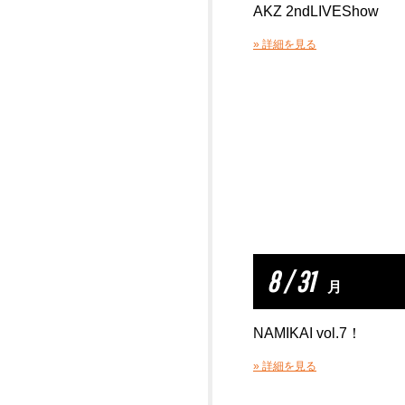
AKZ 2ndLIVEShow
» 詳細を見る
8 / 31
月
NAMIKAI vol.7！
» 詳細を見る