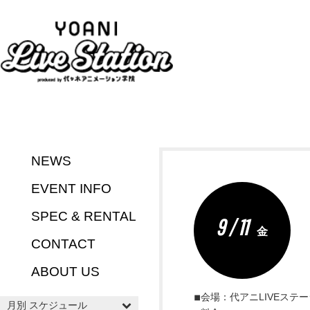
NEWS
EVENT INFO
SPEC & RENTAL
9 / 11
金
CONTACT
ABOUT US
◾︎会場：代アニLIVEステ
月別 スケジュール