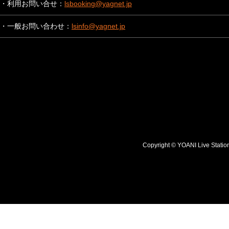
・利用お問い合せ：
lsbooking@yagnet.jp
・一般お問い合わせ：
lsinfo@yagnet.jp
Copyright © YOANI Live S