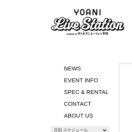
NEWS
EVENT INFO
SPEC & RENTAL
CONTACT
ABOUT US
月別 スケジュール