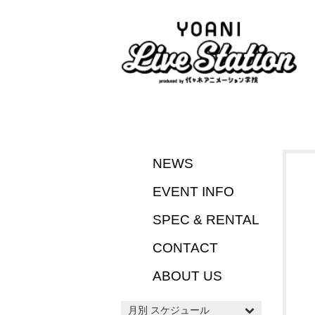
NEWS
EVENT INFO
SPEC & RENTAL
CONTACT
ABOUT US
月別 スケジュール