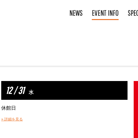
NEWS
EVENT INFO
SPE
12 / 31
水
休館日
» 詳細を見る