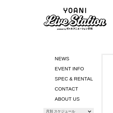
NEWS
EVENT INFO
SPEC & RENTAL
CONTACT
ABOUT US
月別 スケジュール