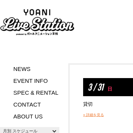
NEWS
EVENT INFO
3 / 31
日
SPEC & RENTAL
CONTACT
貸切
» 詳細を見る
ABOUT US
月別 スケジュール