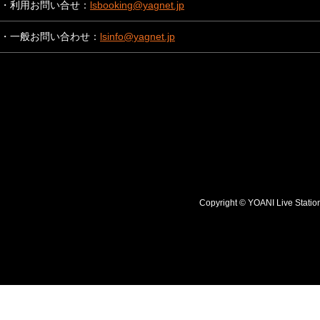
・利用お問い合せ：
lsbooking@yagnet.jp
・一般お問い合わせ：
lsinfo@yagnet.jp
Copyright © YOANI Live S