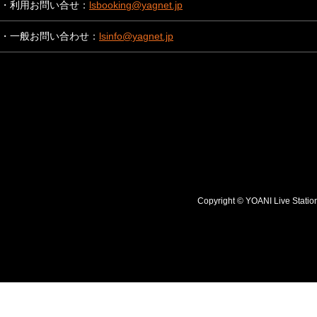
・利用お問い合せ：
lsbooking@yagnet.jp
・一般お問い合わせ：
lsinfo@yagnet.jp
Copyright © YOANI Live S