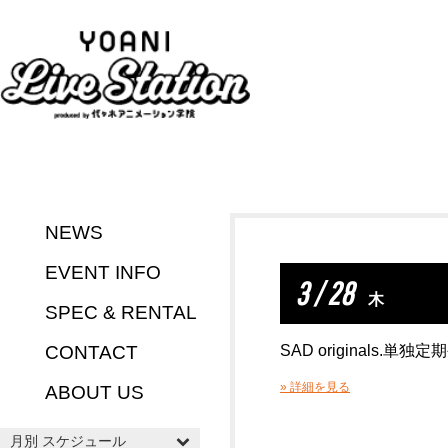
NEWS
EVENT INFO
3 / 28
木
SPEC & RENTAL
CONTACT
SAD originals.単独
» 詳細を見る
ABOUT US
月別 スケジュール