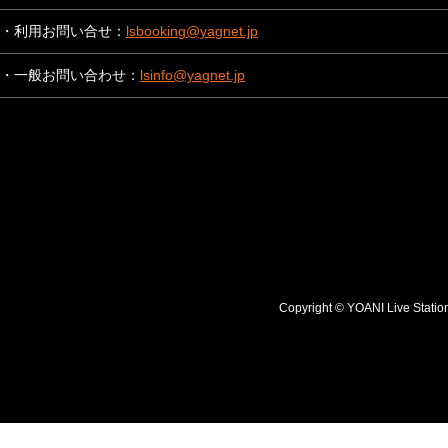
・利用お問い合せ：
lsbooking@yagnet.jp
・一般お問い合わせ：
lsinfo@yagnet.jp
Copyright © YOANI Live S