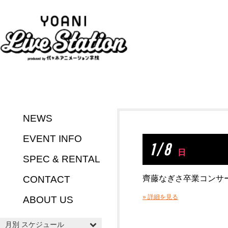
NEWS
EVENT INFO
1 / 8
日
SPEC & RENTAL
CONTACT
齊藤なぎさ卒業コンサ
» 詳細を見る
ABOUT US
月別 スケジュール