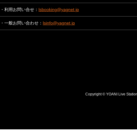
・利用お問い合せ：
lsbooking@yagnet.jp
・一般お問い合わせ：
lsinfo@yagnet.jp
Copyright © YOANI Live S