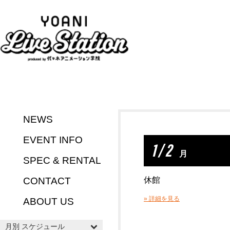
NEWS
EVENT INFO
1 / 2
月
SPEC & RENTAL
CONTACT
休館
» 詳細を見る
ABOUT US
月別 スケジュール