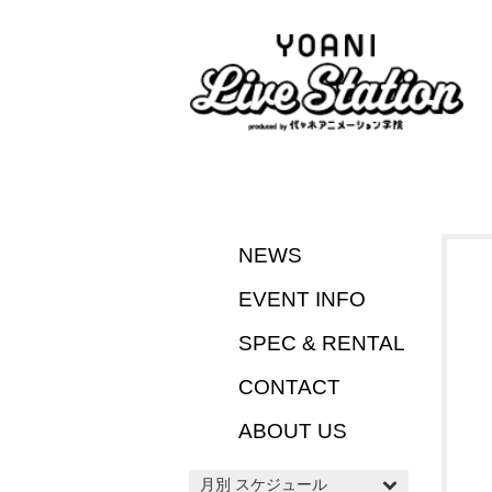
NEWS
EVENT INFO
SPEC & RENTAL
CONTACT
ABOUT US
月別 スケジュール