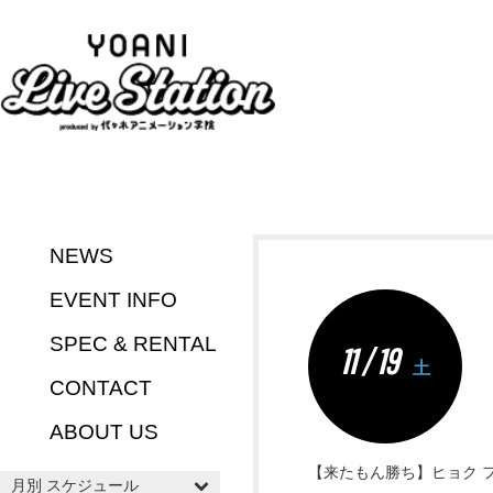
NEWS
EVENT INFO
SPEC & RENTAL
11 / 19
土
CONTACT
ABOUT US
【来たもん勝ち】ヒョク 
月別 スケジュール