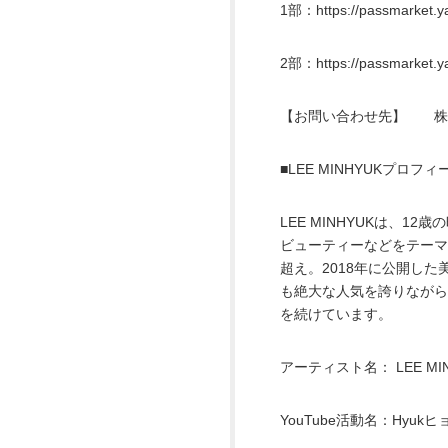
1部：https://passmarket.ya
2部：https://passmarket.ya
【お問い合わせ先】 株式会社C
■LEE MINHYUKプロフィ
LEE MINHYUKは、
ビューティーなどをテーマに
超え。2018年に公開した
も絶大な人気を誇りながら
を続けています。
アーティスト名： LEE MIN
YouTube活動名：Hyukヒ