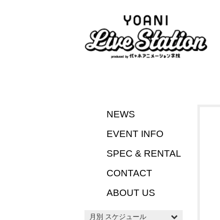
NEWS
EVENT INFO
SPEC & RENTAL
CONTACT
ABOUT US
月別 スケジュール