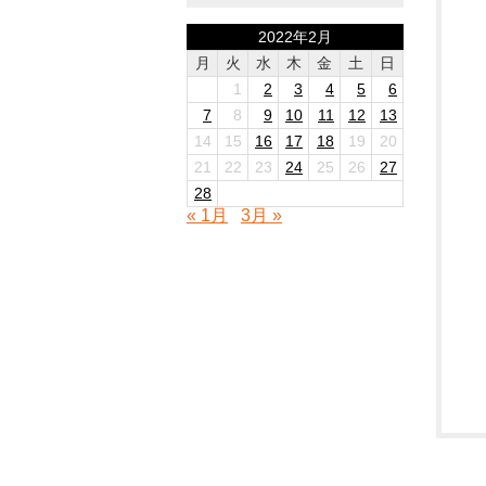
2022年2月
月
火
水
木
金
土
日
1
2
3
4
5
6
7
8
9
10
11
12
13
14
15
16
17
18
19
20
21
22
23
24
25
26
27
28
« 1月
3月 »