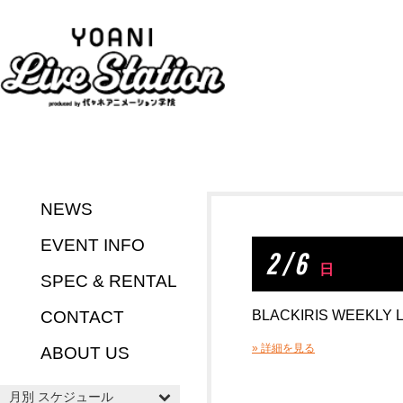
NEWS
EVENT INFO
2 / 6
日
SPEC & RENTAL
CONTACT
BLACKIRIS WEEKLY L
» 詳細を見る
ABOUT US
月別 スケジュール