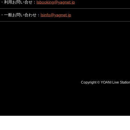
・利用お問い合せ：
lsbooking@yagnet.jp
・一般お問い合わせ：
lsinfo@yagnet.jp
Copyright © YOANI Live S