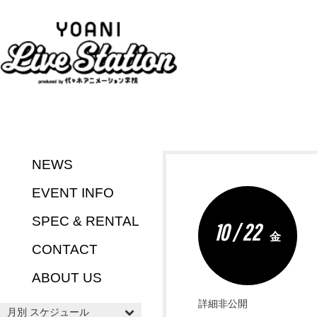
NEWS
EVENT INFO
SPEC & RENTAL
10 / 22
金
CONTACT
ABOUT US
詳細非公開
月別 スケジュール