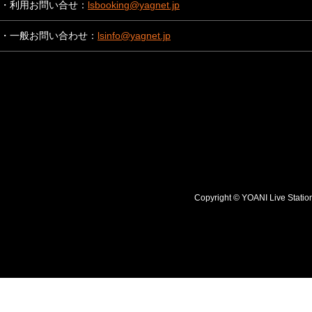
・利用お問い合せ：
lsbooking@yagnet.jp
・一般お問い合わせ：
lsinfo@yagnet.jp
Copyright © YOANI Live S