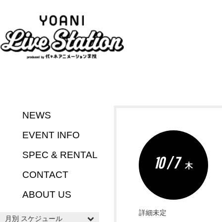
NEWS
EVENT INFO
SPEC & RENTAL
10 / 7
木
CONTACT
ABOUT US
詳細未定
月別 スケジュール