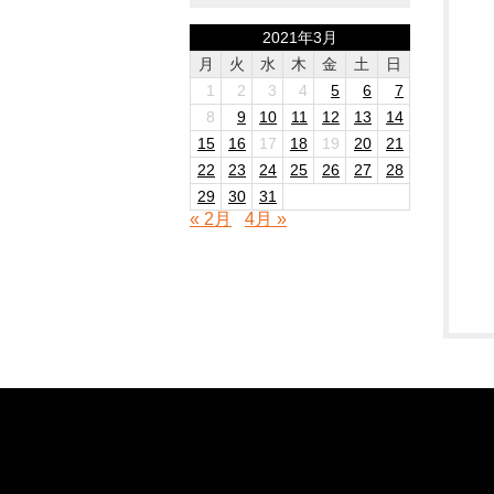
2021年3月
月
火
水
木
金
土
日
1
2
3
4
5
6
7
8
9
10
11
12
13
14
15
16
17
18
19
20
21
22
23
24
25
26
27
28
29
30
31
« 2月
4月 »