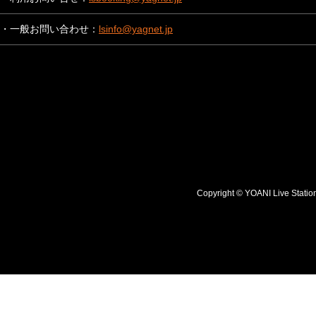
・一般お問い合わせ：
lsinfo@yagnet.jp
Copyright © YOANI Live S