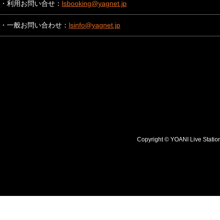
・利用お問い合せ：
lsbooking@yagnet.jp
・一般お問い合わせ：
lsinfo@yagnet.jp
Copyright © YOANI Live S