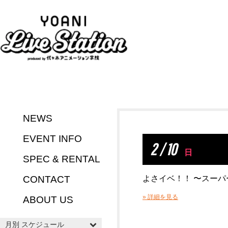
NEWS
EVENT INFO
2 / 10
日
SPEC & RENTAL
CONTACT
よさイベ！！ 〜スーパー
» 詳細を見る
ABOUT US
月別 スケジュール