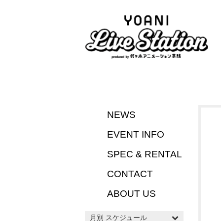
NEWS
EVENT INFO
SPEC & RENTAL
CONTACT
ABOUT US
月別 スケジュール