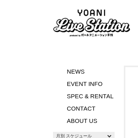
NEWS
EVENT INFO
SPEC & RENTAL
CONTACT
ABOUT US
月別 スケジュール