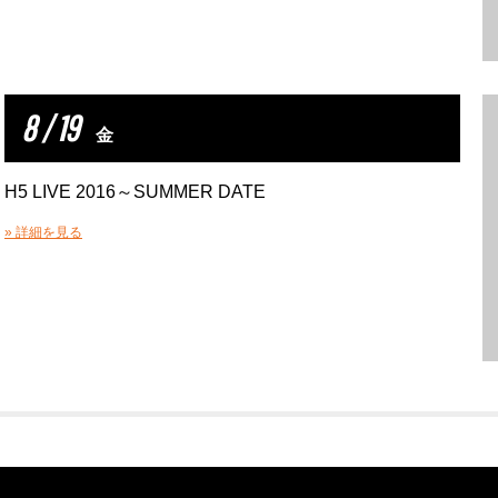
8 / 19
金
H5 LIVE 2016～SUMMER DATE
» 詳細を見る