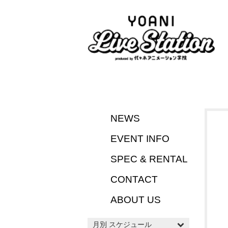
NEWS
EVENT INFO
SPEC & RENTAL
CONTACT
ABOUT US
月別 スケジュール