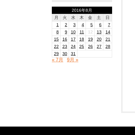
2016年8月
月
火
水
木
金
土
日
1
2
3
4
5
6
7
8
9
10
11
12
13
14
15
16
17
18
19
20
21
22
23
24
25
26
27
28
29
30
31
« 7月
9月 »