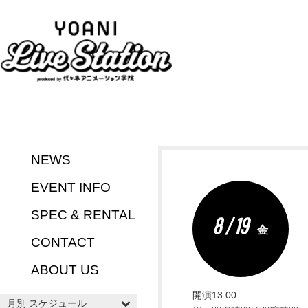
NEWS
EVENT INFO
SPEC & RENTAL
8 / 19
金
CONTACT
ABOUT US
開演13:00
月別 スケジュール