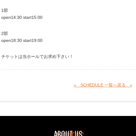
1部
open14:30 start15:00
2部
open18:30 start19:00
チケットは当ホールでお求め下さい！
» SCHEDULE 一覧へ戻る «
ABOUT US