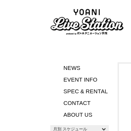
NEWS
EVENT INFO
SPEC & RENTAL
CONTACT
ABOUT US
月別 スケジュール