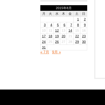
2015年8月
月
火
水
木
金
土
日
1
2
3
4
5
6
7
8
9
10
11
12
13
14
15
16
17
18
19
20
21
22
23
24
25
26
27
28
29
30
31
« 7月
9月 »