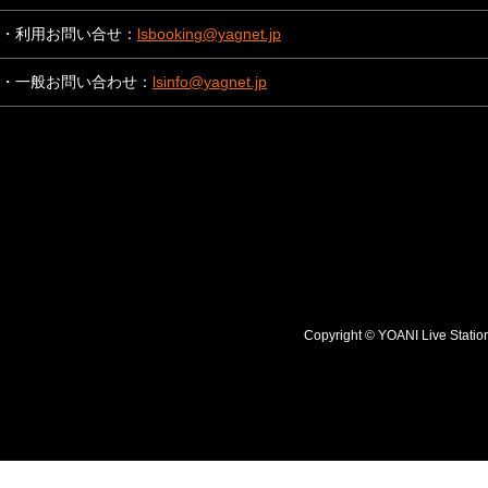
・利用お問い合せ：
lsbooking@yagnet.jp
・一般お問い合わせ：
lsinfo@yagnet.jp
Copyright © YOANI Live S