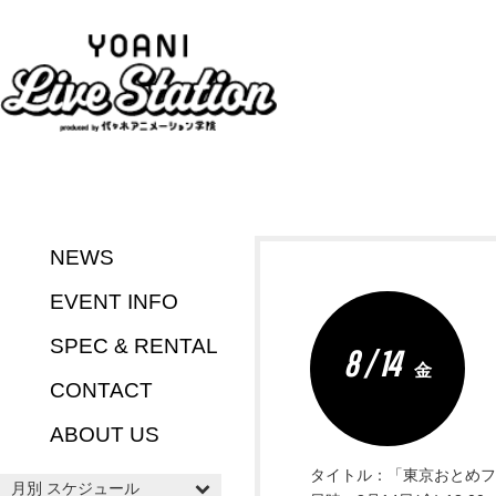
NEWS
EVENT INFO
SPEC & RENTAL
8 / 14
金
CONTACT
ABOUT US
タイトル：「東京おとめフェス
月別 スケジュール