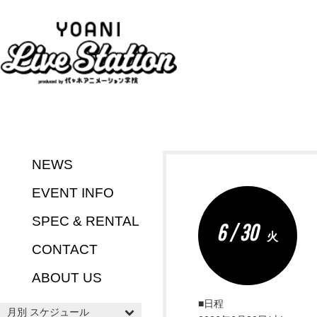
NEWS
EVENT INFO
SPEC & RENTAL
6 / 30
火
CONTACT
ABOUT US
■日程
月別 スケジュール