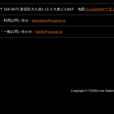
〒169-0072 新宿区大久保1-11-3 大東ビルB1F 地図:
GoogleMAPで見
・利用お問い合せ：
lsbooking@yagnet.jp
・一般お問い合わせ：
lsinfo@yagnet.jp
Copyright © YOANI Live S