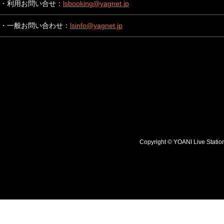
・利用お問い合せ：
lsbooking@yagnet.jp
・一般お問い合わせ：
lsinfo@yagnet.jp
Copyright © YOANI Live S