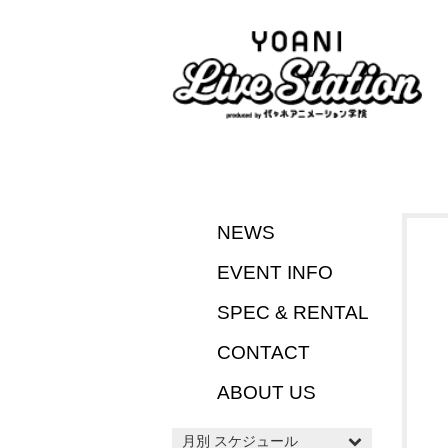
NEWS
EVENT INFO
SPEC & RENTAL
CONTACT
ABOUT US
月別 スケジュール