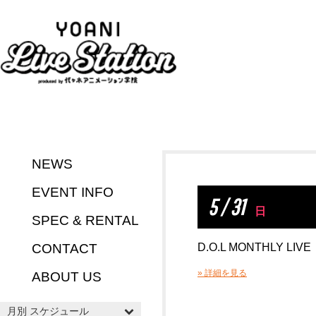
NEWS
EVENT INFO
5 / 31
日
SPEC & RENTAL
CONTACT
D.O.L MONTHLY LIVE
» 詳細を見る
ABOUT US
月別 スケジュール