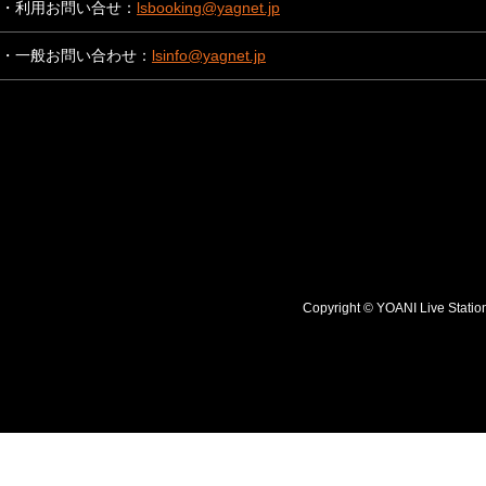
・利用お問い合せ：
lsbooking@yagnet.jp
・一般お問い合わせ：
lsinfo@yagnet.jp
Copyright © YOANI Live S