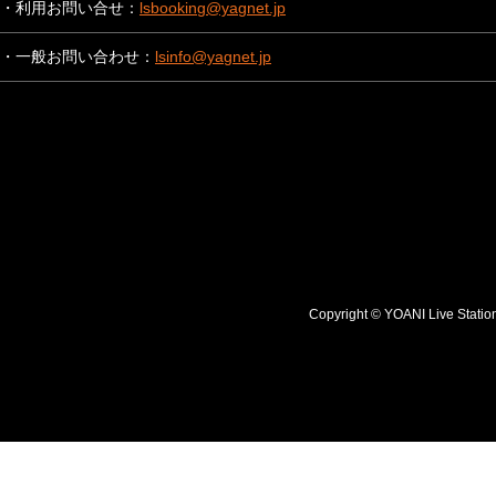
・利用お問い合せ：
lsbooking@yagnet.jp
・一般お問い合わせ：
lsinfo@yagnet.jp
Copyright © YOANI Live S