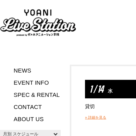
NEWS
EVENT INFO
1 / 14
水
SPEC & RENTAL
CONTACT
貸切
» 詳細を見る
ABOUT US
月別 スケジュール