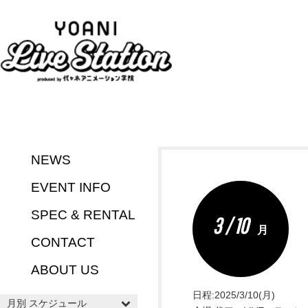
NEWS
EVENT INFO
SPEC & RENTAL
3 / 10
月
CONTACT
ABOUT US
日程:2025/3/10(月)
月別 スケジュール