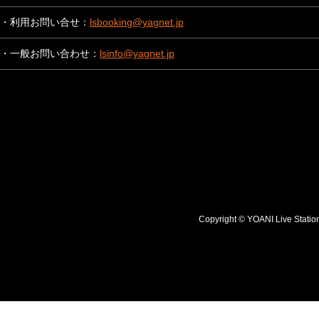
・利用お問い合せ：
lsbooking@yagnet.jp
・一般お問い合わせ：
lsinfo@yagnet.jp
Copyright © YOANI Live S