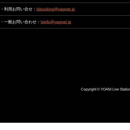
・利用お問い合せ：
lsbooking@yagnet.jp
・一般お問い合わせ：
lsinfo@yagnet.jp
Copyright © YOANI Live S