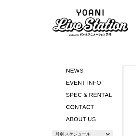
NEWS
EVENT INFO
SPEC & RENTAL
CONTACT
ABOUT US
月別 スケジュール