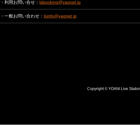
・利用お問い合せ：
lsbooking@yagnet.jp
・一般お問い合わせ：
lsinfo@yagnet.jp
Copyright © YOANI Live S