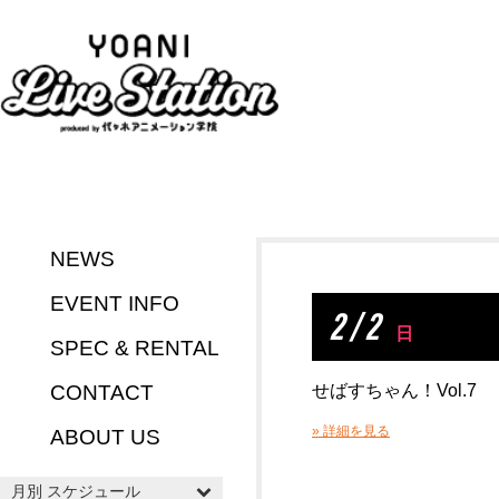
NEWS
EVENT INFO
2 / 2
日
SPEC & RENTAL
CONTACT
せばすちゃん！Vol.7
» 詳細を見る
ABOUT US
月別 スケジュール